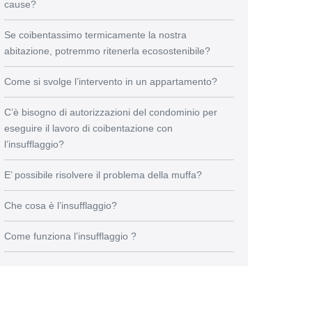
cause?
Se coibentassimo termicamente la nostra
abitazione, potremmo ritenerla ecosostenibile?
Come si svolge l’intervento in un appartamento?
C’è bisogno di autorizzazioni del condominio per
eseguire il lavoro di coibentazione con
l’insufflaggio?
E’ possibile risolvere il problema della muffa?
Che cosa è l’insufflaggio?
Come funziona l’insufflaggio ?