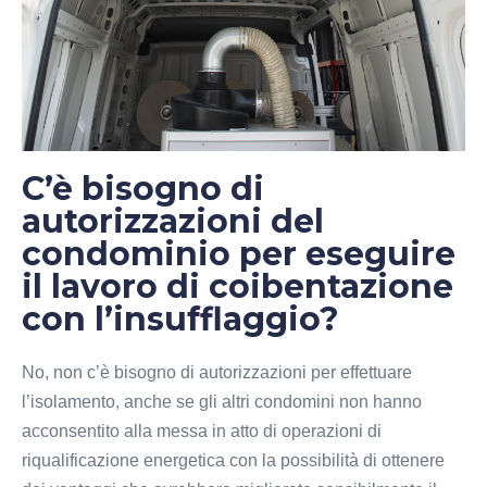
C’è bisogno di
autorizzazioni del
condominio per eseguire
il lavoro di coibentazione
con l’insufflaggio?
No, non c’è bisogno di autorizzazioni per effettuare
l’isolamento, anche se gli altri condomini non hanno
acconsentito alla messa in atto di operazioni di
riqualificazione energetica con la possibilità di ottenere