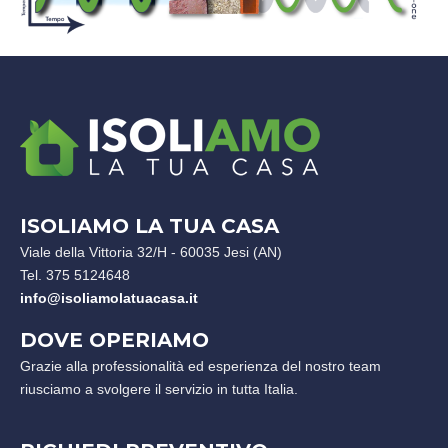
ISOLIAMO LA TUA CASA
Viale della Vittoria 32/H - 60035 Jesi (AN)
Tel. 375 5124648
info@isoliamolatuacasa.it
DOVE OPERIAMO
Grazie alla professionalità ed esperienza del nostro team
riusciamo a svolgere il servizio in tutta Italia.