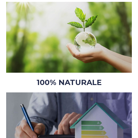
100% NATURALE