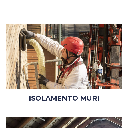
ISOLAMENTO MURI