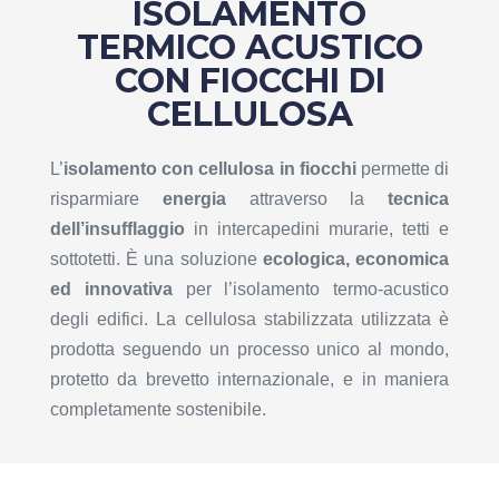
ISOLAMENTO
TERMICO ACUSTICO
CON FIOCCHI DI
CELLULOSA
L’
isolamento con cellulosa in fiocchi
permette di
risparmiare
energia
attraverso la
tecnica
dell’insufflaggio
in intercapedini murarie, tetti e
sottotetti. È una soluzione
ecologica, economica
ed innovativa
per l’isolamento termo-acustico
degli edifici. La cellulosa stabilizzata utilizzata è
prodotta seguendo un processo unico al mondo,
protetto da brevetto internazionale, e in maniera
completamente sostenibile.