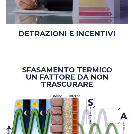
DETRAZIONI E INCENTIVI
SFASAMENTO TERMICO
UN FATTORE DA NON
TRASCURARE