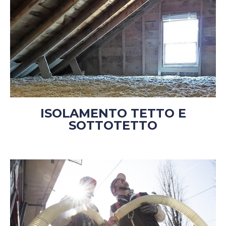
ISOLAMENTO TETTO E
SOTTOTETTO