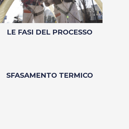
LE FASI DEL PROCESSO
SFASAMENTO TERMICO