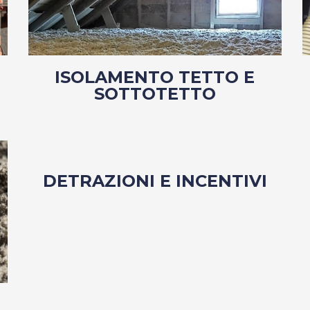
ISOLAMENTO TETTO E
SOTTOTETTO
DETRAZIONI E INCENTIVI