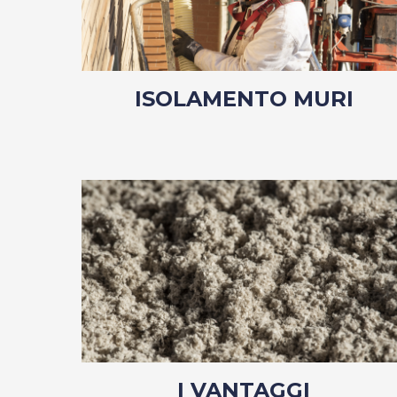
ISOLAMENTO MURI
I VANTAGGI