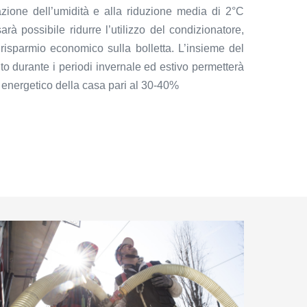
azione dell’umidità e alla riduzione media di 2°C
arà possibile ridurre l’utilizzo del condizionatore,
risparmio economico sulla bolletta. L’insieme del
to durante i periodi invernale ed estivo permetterà
energetico della casa pari al 30-40%