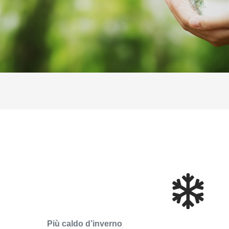
Più caldo d’inverno