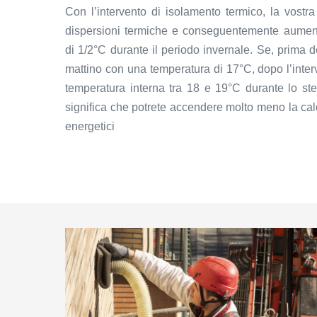
Con l’intervento di isolamento termico, la vostra
dispersioni termiche e conseguentemente aument
di 1/2°C durante il periodo invernale. Se, prima de
mattino con una temperatura di 17°C, dopo l’inter
temperatura interna tra 18 e 19°C durante lo st
significa che potrete accendere molto meno la cal
energetici